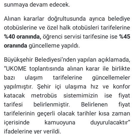
sunmaya devam edecek.
Alınan kararlar doğrultusunda ayrıca belediye
otobüslerine ve özel halk otobüsleri tarifelerine
%40 oranında,
öğrenci servisi tarifesine ise
%45
oranında
güncelleme yapıldı.
Büyükşehir Belediyesi’nden yapılan açıklamada,
“UKOME toplantısında alınan karar ile birlikte
bazı ulaşım tarifelerine güncellemeler
yapılmıştır. Şehir içi ulaşıma hız ve konfor
katacak metrobüs sistemimizin ise fiyat
tarifesi belirlenmiştir. Belirlenen fiyat
tarifelerinin geçerli olacak tarihler kısa zaman
içerisinde kamuoyuna duyurulacaktır”
ifadelerine yer verildi.