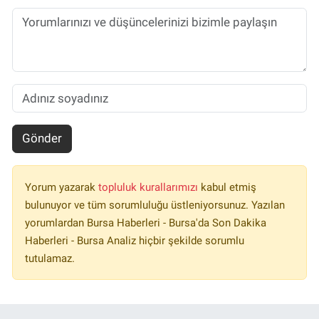
Gönder
Yorum yazarak
topluluk kurallarımızı
kabul etmiş
bulunuyor ve tüm sorumluluğu üstleniyorsunuz. Yazılan
yorumlardan Bursa Haberleri - Bursa'da Son Dakika
Haberleri - Bursa Analiz hiçbir şekilde sorumlu
tutulamaz.