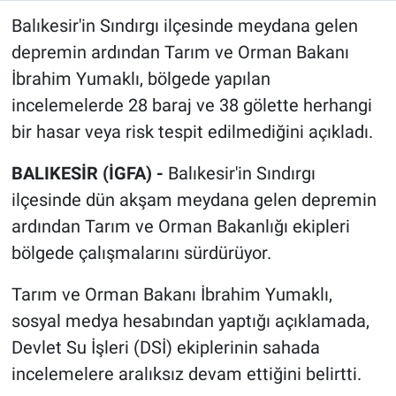
Balıkesir'in Sındırgı ilçesinde meydana gelen
depremin ardından Tarım ve Orman Bakanı
İbrahim Yumaklı, bölgede yapılan
incelemelerde 28 baraj ve 38 gölette herhangi
bir hasar veya risk tespit edilmediğini açıkladı.
BALIKESİR (İGFA) -
Balıkesir'in Sındırgı
ilçesinde dün akşam meydana gelen depremin
ardından Tarım ve Orman Bakanlığı ekipleri
bölgede çalışmalarını sürdürüyor.
Tarım ve Orman Bakanı İbrahim Yumaklı,
sosyal medya hesabından yaptığı açıklamada,
Devlet Su İşleri (DSİ) ekiplerinin sahada
incelemelere aralıksız devam ettiğini belirtti.