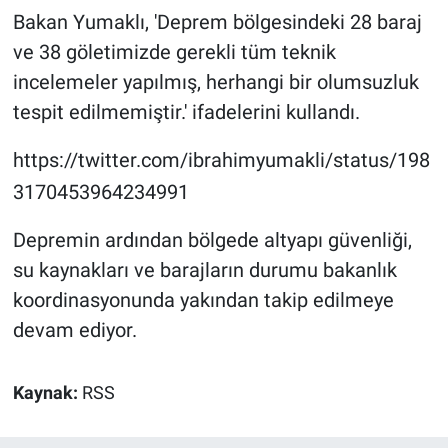
Bakan Yumaklı, 'Deprem bölgesindeki 28 baraj
ve 38 göletimizde gerekli tüm teknik
incelemeler yapılmış, herhangi bir olumsuzluk
tespit edilmemiştir.' ifadelerini kullandı.
https://twitter.com/ibrahimyumakli/status/198
3170453964234991
Depremin ardından bölgede altyapı güvenliği,
su kaynakları ve barajların durumu bakanlık
koordinasyonunda yakından takip edilmeye
devam ediyor.
Kaynak:
RSS