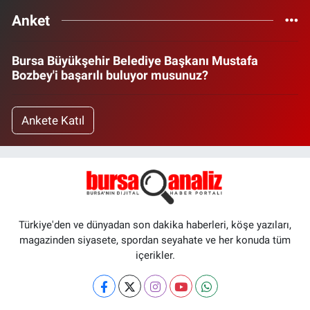
Anket
Bursa Büyükşehir Belediye Başkanı Mustafa
Bozbey'i başarılı buluyor musunuz?
Ankete Katıl
Türkiye'den ve dünyadan son dakika haberleri, köşe yazıları,
magazinden siyasete, spordan seyahate ve her konuda tüm
içerikler.