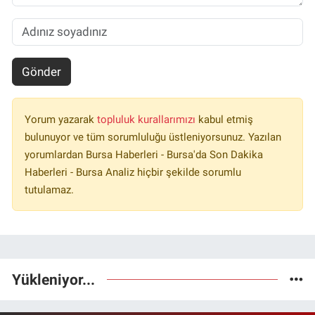
Gönder
Yorum yazarak
topluluk kurallarımızı
kabul etmiş
bulunuyor ve tüm sorumluluğu üstleniyorsunuz. Yazılan
yorumlardan Bursa Haberleri - Bursa'da Son Dakika
Haberleri - Bursa Analiz hiçbir şekilde sorumlu
tutulamaz.
Yükleniyor...