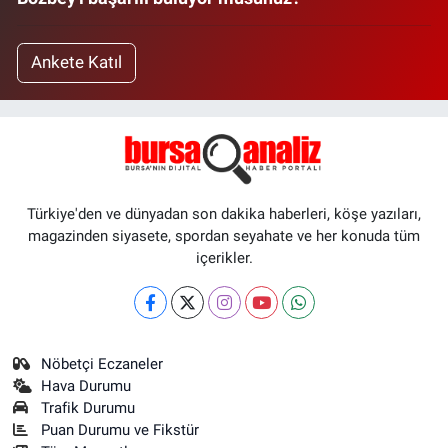
Ankete Katıl
Türkiye'den ve dünyadan son dakika haberleri, köşe yazıları,
magazinden siyasete, spordan seyahate ve her konuda tüm
içerikler.
Nöbetçi Eczaneler
Hava Durumu
Trafik Durumu
Puan Durumu ve Fikstür