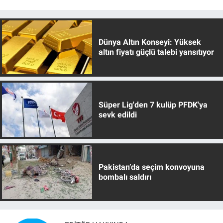
Dünya Altın Konseyi: Yüksek
altın fiyatı güçlü talebi yansıtıyor
Süper Lig'den 7 kulüp PFDK'ya
sevk edildi
Pakistan’da seçim konvoyuna
bombalı saldırı