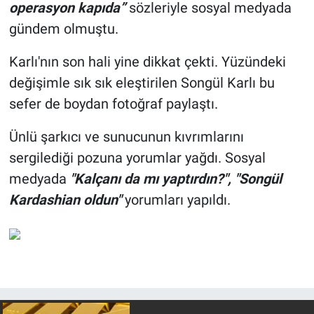
operasyon kapıda”
sözleriyle sosyal medyada
gündem olmuştu.
Karlı'nın son hali yine dikkat çekti. Yüzündeki
değişimle sık sık eleştirilen Songül Karlı bu
sefer de boydan fotoğraf paylaştı.
Ünlü şarkıcı ve sunucunun kıvrımlarını
sergilediği pozuna yorumlar yağdı. Sosyal
medyada
"Kalçanı da mı yaptırdın?", "Songül
Kardashian oldun"
yorumları yapıldı.