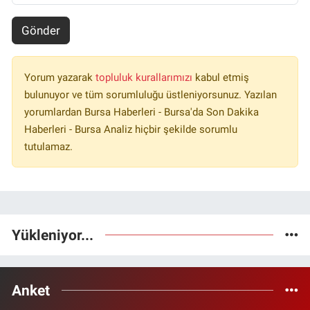
Gönder
Yorum yazarak
topluluk kurallarımızı
kabul etmiş
bulunuyor ve tüm sorumluluğu üstleniyorsunuz. Yazılan
yorumlardan Bursa Haberleri - Bursa'da Son Dakika
Haberleri - Bursa Analiz hiçbir şekilde sorumlu
tutulamaz.
Yükleniyor...
Anket