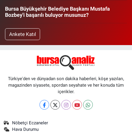
Bursa Büyükşehir Belediye Başkanı Mustafa
Bozbey'i başarılı buluyor musunuz?
Ankete Katıl
Türkiye'den ve dünyadan son dakika haberleri, köşe yazıları,
magazinden siyasete, spordan seyahate ve her konuda tüm
içerikler.
Nöbetçi Eczaneler
Hava Durumu