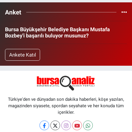
Anket
Bursa Büyükşehir Belediye Başkanı Mustafa
Bozbey'i başarılı buluyor musunuz?
Ankete Katıl
Türkiye'den ve dünyadan son dakika haberleri, köşe yazıları,
magazinden siyasete, spordan seyahate ve her konuda tüm
içerikler.