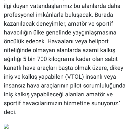
ilgi duyan vatandaşlarımız bu alanlarda daha
profesyonel imkânlarla buluşacak. Burada
kazanılacak deneyimler, amatör ve sportif
havacılığın ülke genelinde yaygınlaşmasına
öncülük edecek. Havaalanı veya heliport
niteliğinde olmayan alanlarda azami kalkış
ağırlığı 5 bin 700 kilograma kadar olan sabit
kanatlı hava araçları başta olmak üzere, dikey
iniş ve kalkış yapabilen (VTOL) insanlı veya
insansız hava araçlarının pilot sorumluluğunda
iniş kalkış yapabileceği alanları amatör ve
sportif havacılarımızın hizmetine sunuyoruz.'
dedi.