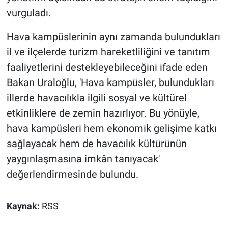
vurguladı.
Hava kampüslerinin aynı zamanda bulundukları
il ve ilçelerde turizm hareketliliğini ve tanıtım
faaliyetlerini destekleyebileceğini ifade eden
Bakan Uraloğlu, 'Hava kampüsler, bulundukları
illerde havacılıkla ilgili sosyal ve kültürel
etkinliklere de zemin hazırlıyor. Bu yönüyle,
hava kampüsleri hem ekonomik gelişime katkı
sağlayacak hem de havacılık kültürünün
yaygınlaşmasına imkân tanıyacak'
değerlendirmesinde bulundu.
Kaynak:
RSS