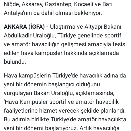
Niğde, Aksaray, Gaziantep, Kocaeli ve Batı
Antalya'nın da dahil olması bekleniyor.
ANKARA (İGFA) -
Ulaştırma ve Altyapı Bakanı
Abdulkadir Uraloğlu, Türkiye genelinde sportif
ve amatör havacılığın gelişmesi amacıyla tesis
edilen hava kampüsler hakkında açıklamada
bulundu.
Hava kampüslerin Türkiye'de havacılık adına da
yeni bir dönemin başlangıcı olduğunu
vurgulayan Bakan Uraloğlu, açıklamasında,
'Hava Kampüsler sportif ve amatör havacılık
faaliyetlerine hizmet verecek şekilde planlandı.
Bu adımla birlikte Türkiye'de amatör havacılıkta
yeni bir dönemi başlatıyoruz. Artık havacılığa