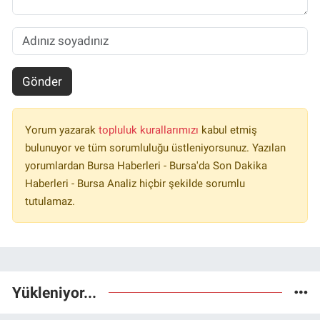
Gönder
Yorum yazarak
topluluk kurallarımızı
kabul etmiş
bulunuyor ve tüm sorumluluğu üstleniyorsunuz. Yazılan
yorumlardan Bursa Haberleri - Bursa'da Son Dakika
Haberleri - Bursa Analiz hiçbir şekilde sorumlu
tutulamaz.
Yükleniyor...