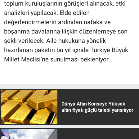
toplum kuruluşlarının görüşleri alınacak, etki
analizleri yapılacak. Elde edilen
değerlendirmelerin ardından nafaka ve
boşanma davalarına ilişkin düzenlemeye son
şekli verilecek. Aile hukukuna yönelik
hazırlanan paketin bu yıl içinde Türkiye Büyük
Millet Meclisi’ne sunulması bekleniyor.
Dünya Altın Konseyi: Yüksek
altın fiyatı güçlü talebi yansıtıyor