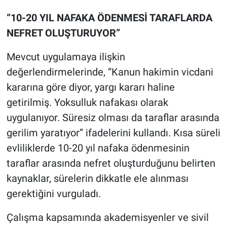
“10-20 YIL NAFAKA ÖDENMESİ TARAFLARDA
NEFRET OLUŞTURUYOR”
Mevcut uygulamaya ilişkin
değerlendirmelerinde, “Kanun hakimin vicdani
kararına göre diyor, yargı kararı haline
getirilmiş. Yoksulluk nafakası olarak
uygulanıyor. Süresiz olması da taraflar arasında
gerilim yaratıyor” ifadelerini kullandı. Kısa süreli
evliliklerde 10-20 yıl nafaka ödenmesinin
taraflar arasında nefret oluşturduğunu belirten
kaynaklar, sürelerin dikkatle ele alınması
gerektiğini vurguladı.
Çalışma kapsamında akademisyenler ve sivil