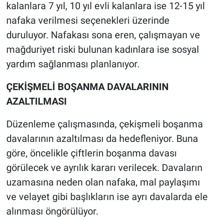
kalanlara 7 yıl, 10 yıl evli kalanlara ise 12-15 yıl
nafaka verilmesi seçenekleri üzerinde
duruluyor. Nafakası sona eren, çalışmayan ve
mağduriyet riski bulunan kadınlara ise sosyal
yardım sağlanması planlanıyor.
ÇEKİŞMELİ BOŞANMA DAVALARININ
AZALTILMASI
Düzenleme çalışmasında, çekişmeli boşanma
davalarının azaltılması da hedefleniyor. Buna
göre, öncelikle çiftlerin boşanma davası
görülecek ve ayrılık kararı verilecek. Davaların
uzamasına neden olan nafaka, mal paylaşımı
ve velayet gibi başlıkların ise ayrı davalarda ele
alınması öngörülüyor.