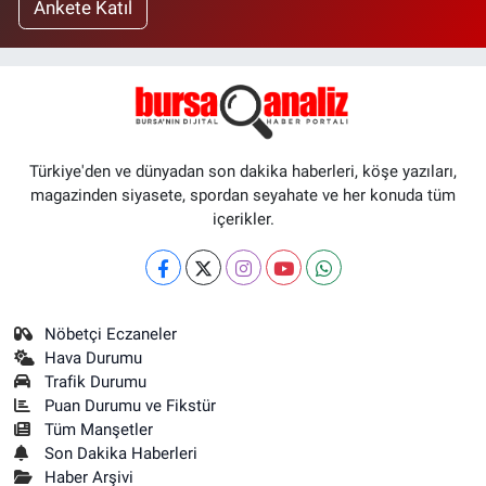
Ankete Katıl
Türkiye'den ve dünyadan son dakika haberleri, köşe yazıları,
magazinden siyasete, spordan seyahate ve her konuda tüm
içerikler.
Nöbetçi Eczaneler
Hava Durumu
Trafik Durumu
Puan Durumu ve Fikstür
Tüm Manşetler
Son Dakika Haberleri
Haber Arşivi