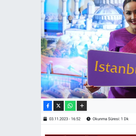
03.11.2023 - 16:52
Okunma Süresi: 1 Dk