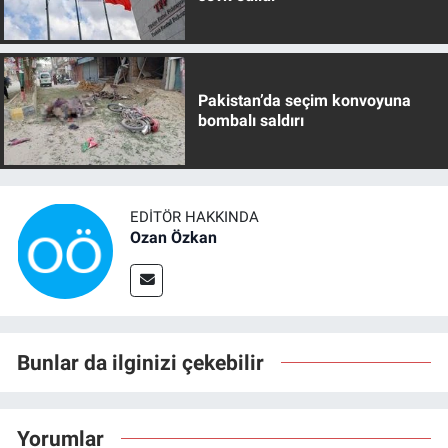
Pakistan’da seçim konvoyuna
bombalı saldırı
EDITÖR HAKKINDA
Ozan Özkan
Bunlar da ilginizi çekebilir
Yorumlar