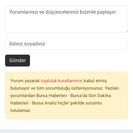
Gönder
Yorum yazarak
topluluk kurallarımızı
kabul etmiş
bulunuyor ve tüm sorumluluğu üstleniyorsunuz. Yazılan
yorumlardan Bursa Haberleri - Bursa'da Son Dakika
Haberleri - Bursa Analiz hiçbir şekilde sorumlu
tutulamaz.