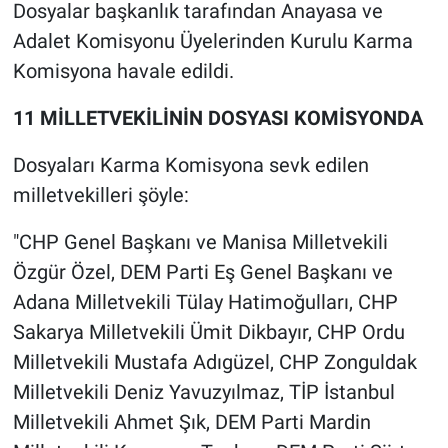
Dosyalar başkanlık tarafından Anayasa ve
Adalet Komisyonu Üyelerinden Kurulu Karma
Komisyona havale edildi.
11 MİLLETVEKİLİNİN DOSYASI KOMİSYONDA
Dosyaları Karma Komisyona sevk edilen
milletvekilleri şöyle:
"CHP Genel Başkanı ve Manisa Milletvekili
Özgür Özel, DEM Parti Eş Genel Başkanı ve
Adana Milletvekili Tülay Hatimoğulları, CHP
Sakarya Milletvekili Ümit Dikbayır, CHP Ordu
Milletvekili Mustafa Adıgüzel, CHP Zonguldak
Milletvekili Deniz Yavuzyılmaz, TİP İstanbul
Milletvekili Ahmet Şık, DEM Parti Mardin