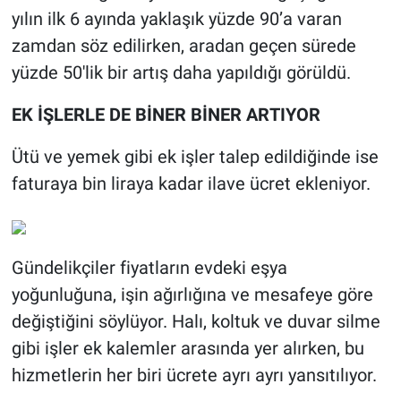
yılın ilk 6 ayında yaklaşık yüzde 90’a varan
zamdan söz edilirken, aradan geçen sürede
yüzde 50'lik bir artış daha yapıldığı görüldü.
EK İŞLERLE DE BİNER BİNER ARTIYOR
Ütü ve yemek gibi ek işler talep edildiğinde ise
faturaya bin liraya kadar ilave ücret ekleniyor.
Gündelikçiler fiyatların evdeki eşya
yoğunluğuna, işin ağırlığına ve mesafeye göre
değiştiğini söylüyor. Halı, koltuk ve duvar silme
gibi işler ek kalemler arasında yer alırken, bu
hizmetlerin her biri ücrete ayrı ayrı yansıtılıyor.