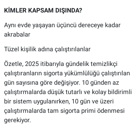
KİMLER KAPSAM DIŞINDA?
Aynı evde yaşayan üçüncü dereceye kadar
akrabalar
Tüzel kişilik adına çalıştırılanlar
Özetle, 2025 itibarıyla gündelik temizlikçi
çalıştıranların sigorta yükümlülüğü çalıştırılan
gün sayısına göre değişiyor. 10 günden az
çalıştırmalarda düşük tutarlı ve kolay bildirimli
bir sistem uygulanırken, 10 gün ve üzeri
çalıştırmalarda tam sigorta primi ödenmesi
gerekiyor.