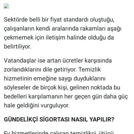
Sektörde belli bir fiyat standardı oluştuğu,
çalışanların kendi aralarında rakamları aşağı
çekmemek için iletişim halinde olduğu da
belirtiliyor.
Vatandaşlar ise artan ücretler karşısında
zorlandıklarını dile getiriyor. Temizlik
hizmetinin emeğine saygı duyduklarını
söyleseler de birçok kişi, gelinen noktada bu
bedelleri karşılamanın her geçen gün daha güç
hale geldiğini vurguluyor.
GÜNDELİKÇİ SİGORTASI NASIL YAPILIR?
Ev hizmetlerinde çalışan temizlikçi, ütücü,