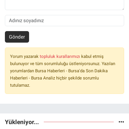
Gönder
Yorum yazarak
topluluk kurallarımızı
kabul etmiş
bulunuyor ve tüm sorumluluğu üstleniyorsunuz. Yazılan
yorumlardan Bursa Haberleri - Bursa'da Son Dakika
Haberleri - Bursa Analiz hiçbir şekilde sorumlu
tutulamaz.
Yükleniyor...