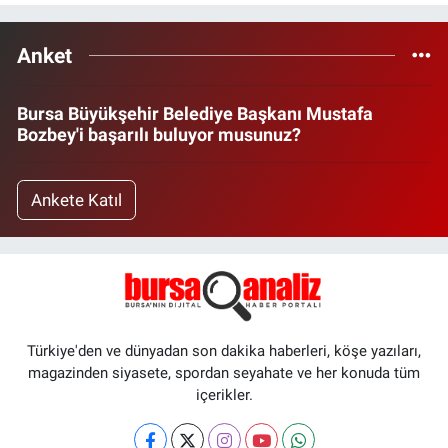
Anket
Bursa Büyükşehir Belediye Başkanı Mustafa
Bozbey'i başarılı buluyor musunuz?
Ankete Katıl
Türkiye'den ve dünyadan son dakika haberleri, köşe yazıları,
magazinden siyasete, spordan seyahate ve her konuda tüm
içerikler.