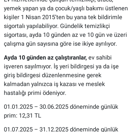
yemek yapan ya da çocuk/yaşlı bakımı üstlenen
kişiler 1 Nisan 2015’ten bu yana tek bildirimle
sigortalı yapılabiliyor. Gündelik temizlikçi
sigortası, ayda 10 günden az ve 10 gün ve üzeri
çalışma gün sayısına göre ise ikiye ayrılıyor.
Ayda 10 günden az çalıştıranlar,
ev sahibi
işveren sayılmıyor. İş yeri bildirgesi ya da işe
giriş bildirgesi düzenlenmesine gerek
kalmadan yalnızca iş kazası ve meslek
hastalığı primi ödeniyor.
01.01.2025 – 30.06.2025 döneminde günlük
prim: 12,31 TL
01.07.2025 – 31.12.2025 döneminde günlük