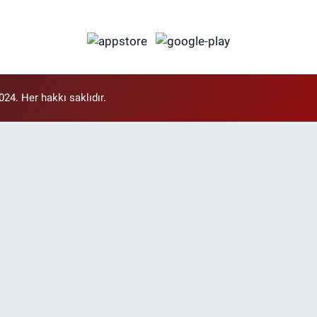
4. Her hakkı saklıdır.