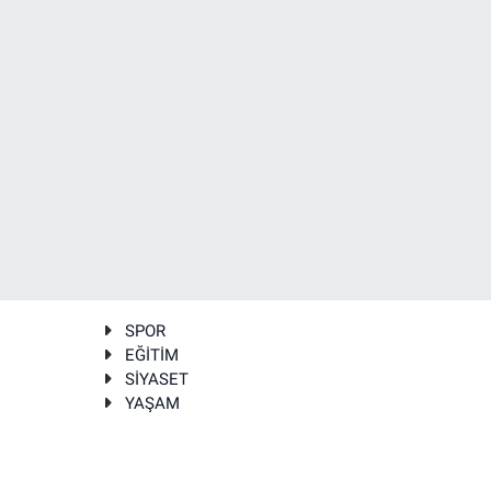
SPOR
EĞİTİM
SİYASET
YAŞAM