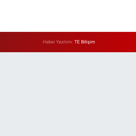
Haber Yazılımı:
TE Bilişim