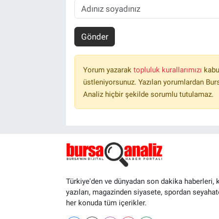
Gönder
Yorum yazarak
topluluk kurallarımızı
kabu
üstleniyorsunuz. Yazılan yorumlardan Burs
Analiz hiçbir şekilde sorumlu tutulamaz.
Türkiye'den ve dünyadan son dakika haberleri, 
yazıları, magazinden siyasete, spordan seyahat
her konuda tüm içerikler.