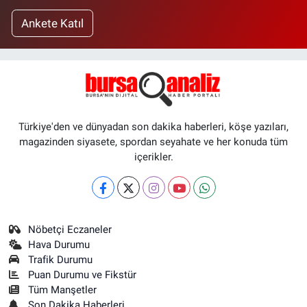
Ankete Katıl
Türkiye'den ve dünyadan son dakika haberleri, köşe yazıları,
magazinden siyasete, spordan seyahate ve her konuda tüm
içerikler.
Nöbetçi Eczaneler
Hava Durumu
Trafik Durumu
Puan Durumu ve Fikstür
Tüm Manşetler
Son Dakika Haberleri