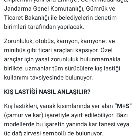
Jandarma Genel Komutanlığı, Gümrük ve
Ticaret Bakanlığı ile belediyelerin denetim
birimleri tarafından yapılacak.
Zorunluluk; otobüs, kamyon, kamyonet ve
minibüs gibi ticari araçları kapsıyor. Özel
araçlar için yasal zorunluluk bulunmamakla
birlikte, uzmanlar tüm sürücülere kış lastiği
kullanımı tavsiyesinde bulunuyor.
KIŞ LASTİĞİ NASIL ANLAŞILIR?
Kış lastikleri, yanak kısımlarında yer alan
“M+S”
(çamur ve kar) işaretiyle ayırt edilebiliyor. Bazı
modellerde bu işaretin yanında kar tanesi veya
üç dağ zirvesi sembolü de bulunuyor.