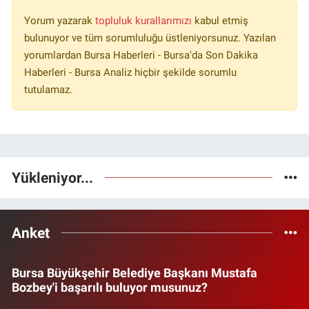
Yorum yazarak
topluluk kurallarımızı
kabul etmiş
bulunuyor ve tüm sorumluluğu üstleniyorsunuz. Yazılan
yorumlardan Bursa Haberleri - Bursa'da Son Dakika
Haberleri - Bursa Analiz hiçbir şekilde sorumlu
tutulamaz.
Yükleniyor...
Anket
Bursa Büyükşehir Belediye Başkanı Mustafa
Bozbey'i başarılı buluyor musunuz?