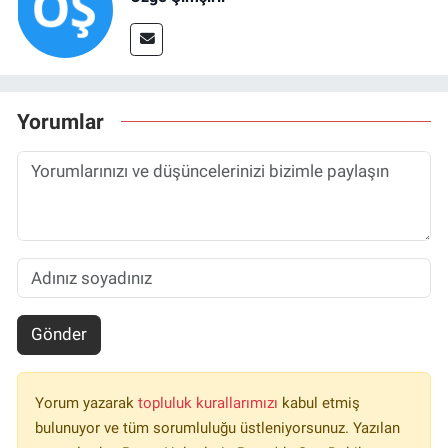
Yorumlar
Gönder
Yorum yazarak
topluluk kurallarımızı
kabul etmiş
bulunuyor ve tüm sorumluluğu üstleniyorsunuz. Yazılan