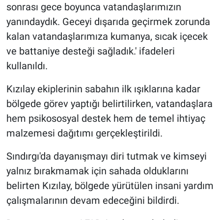
sonrası gece boyunca vatandaşlarımızın
yanındaydık. Geceyi dışarıda geçirmek zorunda
kalan vatandaşlarımıza kumanya, sıcak içecek
ve battaniye desteği sağladık.' ifadeleri
kullanıldı.
Kızılay ekiplerinin sabahın ilk ışıklarına kadar
bölgede görev yaptığı belirtilirken, vatandaşlara
hem psikososyal destek hem de temel ihtiyaç
malzemesi dağıtımı gerçekleştirildi.
Sındırgı'da dayanışmayı diri tutmak ve kimseyi
yalnız bırakmamak için sahada olduklarını
belirten Kızılay, bölgede yürütülen insani yardım
çalışmalarının devam edeceğini bildirdi.