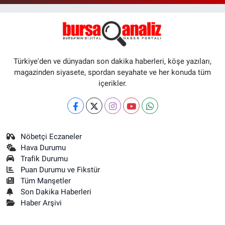
Türkiye'den ve dünyadan son dakika haberleri, köşe yazıları,
magazinden siyasete, spordan seyahate ve her konuda tüm
içerikler.
Nöbetçi Eczaneler
Hava Durumu
Trafik Durumu
Puan Durumu ve Fikstür
Tüm Manşetler
Son Dakika Haberleri
Haber Arşivi