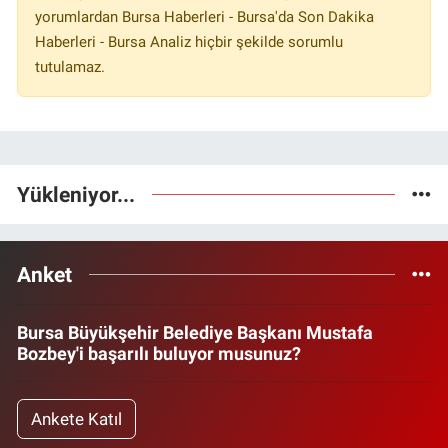
yorumlardan Bursa Haberleri - Bursa'da Son Dakika
Haberleri - Bursa Analiz hiçbir şekilde sorumlu
tutulamaz.
Yükleniyor...
Anket
Bursa Büyükşehir Belediye Başkanı Mustafa
Bozbey'i başarılı buluyor musunuz?
Ankete Katıl