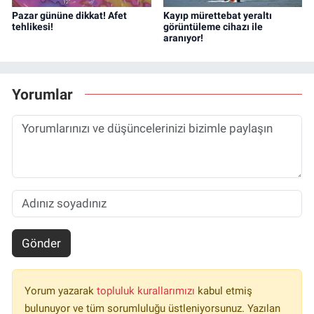
Pazar gününe dikkat! Afet
Kayıp mürettebat yeraltı
tehlikesi!
görüntüleme cihazı ile
aranıyor!
Yorumlar
Gönder
Yorum yazarak
topluluk kurallarımızı
kabul etmiş
bulunuyor ve tüm sorumluluğu üstleniyorsunuz. Yazılan