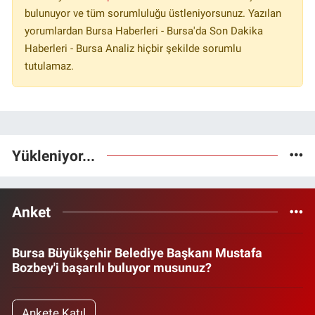
bulunuyor ve tüm sorumluluğu üstleniyorsunuz. Yazılan
yorumlardan Bursa Haberleri - Bursa'da Son Dakika
Haberleri - Bursa Analiz hiçbir şekilde sorumlu
tutulamaz.
Yükleniyor...
Anket
Bursa Büyükşehir Belediye Başkanı Mustafa
Bozbey'i başarılı buluyor musunuz?
Ankete Katıl