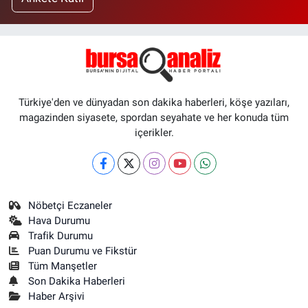
Türkiye'den ve dünyadan son dakika haberleri, köşe yazıları,
magazinden siyasete, spordan seyahate ve her konuda tüm
içerikler.
Nöbetçi Eczaneler
Hava Durumu
Trafik Durumu
Puan Durumu ve Fikstür
Tüm Manşetler
Son Dakika Haberleri
Haber Arşivi