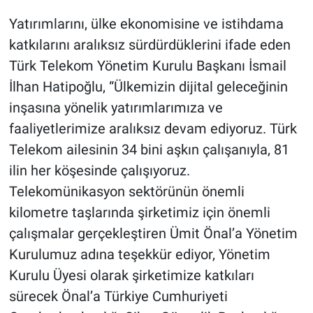
Yatırımlarını, ülke ekonomisine ve istihdama
katkılarını aralıksız sürdürdüklerini ifade eden
Türk Telekom Yönetim Kurulu Başkanı İsmail
İlhan Hatipoğlu, “Ülkemizin dijital geleceğinin
inşasına yönelik yatırımlarımıza ve
faaliyetlerimize aralıksız devam ediyoruz. Türk
Telekom ailesinin 34 bini aşkın çalışanıyla, 81
ilin her köşesinde çalışıyoruz.
Telekomünikasyon sektörünün önemli
kilometre taşlarında şirketimiz için önemli
çalışmalar gerçekleştiren Ümit Önal’a Yönetim
Kurulumuz adına teşekkür ediyor, Yönetim
Kurulu Üyesi olarak şirketimize katkıları
sürecek Önal’a Türkiye Cumhuriyeti