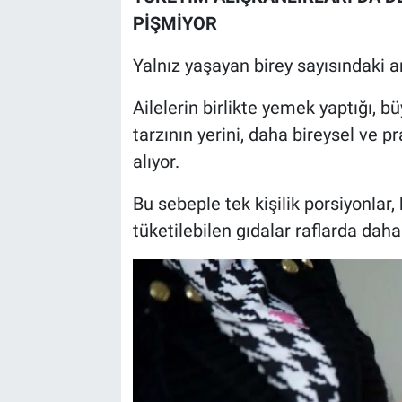
PİŞMİYOR
Yalnız yaşayan birey sayısındaki ar
Ailelerin birlikte yemek yaptığı, 
tarzının yerini, daha bireysel ve 
alıyor.
Bu sebeple tek kişilik porsiyonlar,
tüketilebilen gıdalar raflarda daha