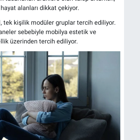
hayat alanları dikkat çekiyor.
 tek kişilik modüler gruplar tercih ediliyor.
aneler sebebiyle mobilya estetik ve
lik üzerinden tercih ediliyor.