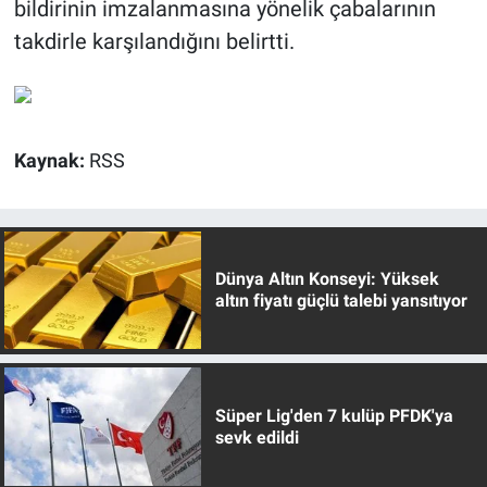
bildirinin imzalanmasına yönelik çabalarının
takdirle karşılandığını belirtti.
Kaynak:
RSS
Dünya Altın Konseyi: Yüksek
altın fiyatı güçlü talebi yansıtıyor
Süper Lig'den 7 kulüp PFDK'ya
sevk edildi