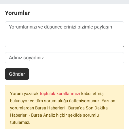
Yorumlar
Gönder
Yorum yazarak
topluluk kurallarımızı
kabul etmiş
bulunuyor ve tüm sorumluluğu üstleniyorsunuz. Yazılan
yorumlardan Bursa Haberleri - Bursa'da Son Dakika
Haberleri - Bursa Analiz hiçbir şekilde sorumlu
tutulamaz.