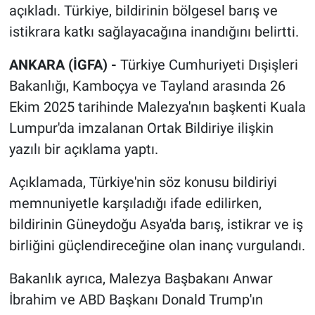
açıkladı. Türkiye, bildirinin bölgesel barış ve
istikrara katkı sağlayacağına inandığını belirtti.
ANKARA (İGFA) -
Türkiye Cumhuriyeti Dışişleri
Bakanlığı, Kamboçya ve Tayland arasında 26
Ekim 2025 tarihinde Malezya'nın başkenti Kuala
Lumpur'da imzalanan Ortak Bildiriye ilişkin
yazılı bir açıklama yaptı.
Açıklamada, Türkiye'nin söz konusu bildiriyi
memnuniyetle karşıladığı ifade edilirken,
bildirinin Güneydoğu Asya'da barış, istikrar ve iş
birliğini güçlendireceğine olan inanç vurgulandı.
Bakanlık ayrıca, Malezya Başbakanı Anwar
İbrahim ve ABD Başkanı Donald Trump'ın