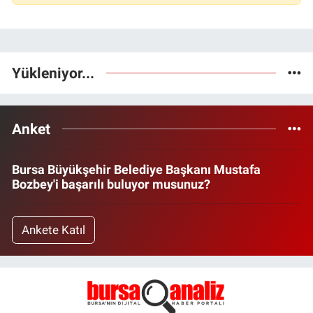
Yükleniyor...
Anket
Bursa Büyükşehir Belediye Başkanı Mustafa
Bozbey'i başarılı buluyor musunuz?
Ankete Katıl