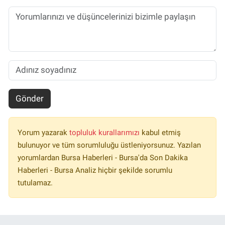
Gönder
Yorum yazarak
topluluk kurallarımızı
kabul etmiş
bulunuyor ve tüm sorumluluğu üstleniyorsunuz. Yazılan
yorumlardan Bursa Haberleri - Bursa'da Son Dakika
Haberleri - Bursa Analiz hiçbir şekilde sorumlu
tutulamaz.