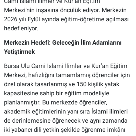
Cami İslami İlimler ve Kur’an Eğitim
Merkezi'nin inşasına öncülük ediyor. Merkezin
2026 yılı Eylül ayında eğitim-öğretime açılması
hedefleniyor.
Merkezin Hedefi: Geleceğin İlim Adamlarını
Yetiştirmek
Bursa Ulu Cami İslami İlimler ve Kur’an Eğitim
Merkezi, hafızlığını tamamlamış öğrenciler için
özel olarak tasarlanmış ve 150 kişilik yatak
kapasitesine sahip bir eğitim modeliyle
planlanmıştır. Bu merkezde öğrenciler,
akademik eğitimlerinin yanı sıra İslami ilimleri
de derinlemesine öğrenecek ve aynı zamanda
iki yabancı dili yetkin şekilde öğrenme imkânı