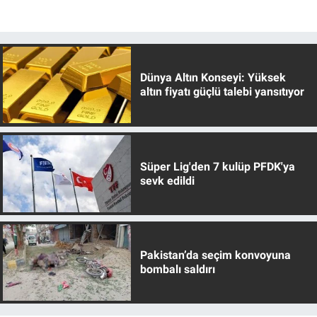
Dünya Altın Konseyi: Yüksek
altın fiyatı güçlü talebi yansıtıyor
Süper Lig'den 7 kulüp PFDK'ya
sevk edildi
Pakistan’da seçim konvoyuna
bombalı saldırı