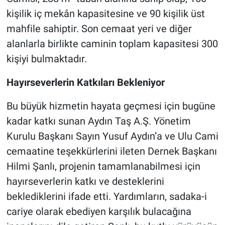
kişilik iç mekân kapasitesine ve 90 kişilik üst
mahfile sahiptir. Son cemaat yeri ve diğer
alanlarla birlikte caminin toplam kapasitesi 300
kişiyi bulmaktadır.
Hayırseverlerin Katkıları Bekleniyor
Bu büyük hizmetin hayata geçmesi için bugüne
kadar katkı sunan Aydın Taş A.Ş. Yönetim
Kurulu Başkanı Sayın Yusuf Aydın’a ve Ulu Cami
cemaatine teşekkürlerini ileten Dernek Başkanı
Hilmi Şanlı, projenin tamamlanabilmesi için
hayırseverlerin katkı ve desteklerini
beklediklerini ifade etti. Yardımların, sadaka-i
cariye olarak ebediyen karşılık bulacağına