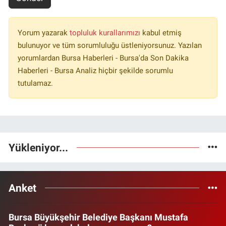
Yorum yazarak
topluluk kurallarımızı
kabul etmiş
bulunuyor ve tüm sorumluluğu üstleniyorsunuz. Yazılan
yorumlardan Bursa Haberleri - Bursa'da Son Dakika
Haberleri - Bursa Analiz hiçbir şekilde sorumlu
tutulamaz.
Yükleniyor...
Anket
Bursa Büyükşehir Belediye Başkanı Mustafa