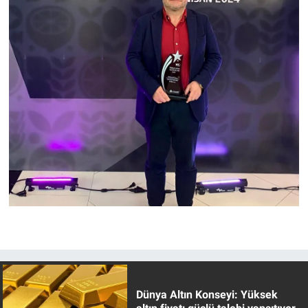
Dünya Altın Konseyi: Yüksek