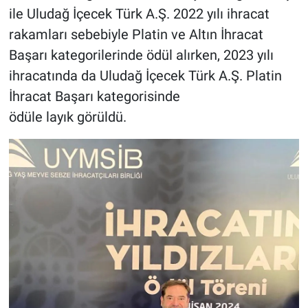
ile Uludağ İçecek Türk A.Ş. 2022 yılı ihracat
rakamları sebebiyle Platin ve Altın İhracat
Başarı kategorilerinde ödül alırken, 2023 yılı
ihracatında da Uludağ İçecek Türk A.Ş. Platin
İhracat Başarı kategorisinde
ödüle layık görüldü.