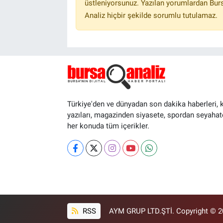
üstleniyorsunuz. Yazılan yorumlardan Burs
Analiz hiçbir şekilde sorumlu tutulamaz.
Türkiye'den ve dünyadan son dakika haberleri, 
yazıları, magazinden siyasete, spordan seyahat
her konuda tüm içerikler.
RSS
AYM GRUP LTD.ŞTİ. Copyright © 202