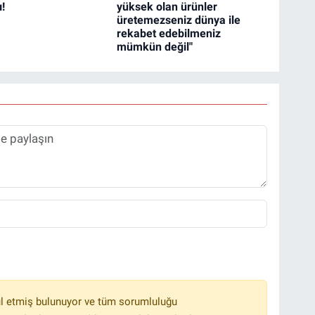
!
yüksek olan ürünler
üretemezseniz dünya ile
rekabet edebilmeniz
mümkün değil"
l etmiş bulunuyor ve tüm sorumluluğu