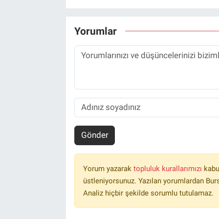
Yorumlar
Gönder
Yorum yazarak
topluluk kurallarımızı
kabu
üstleniyorsunuz. Yazılan yorumlardan Burs
Analiz hiçbir şekilde sorumlu tutulamaz.