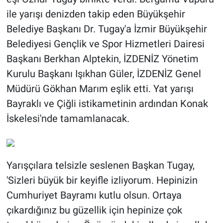
ile yarışı denizden takip eden Büyükşehir
Belediye Başkanı Dr. Tugay'a İzmir Büyükşehir
Belediyesi Gençlik ve Spor Hizmetleri Dairesi
Başkanı Berkhan Alptekin, İZDENİZ Yönetim
Kurulu Başkanı Işıkhan Güler, İZDENİZ Genel
Müdürü Gökhan Marım eşlik etti. Yat yarışı
Bayraklı ve Çiğli istikametinin ardından Konak
İskelesi'nde tamamlanacak.
Yarışçılara telsizle seslenen Başkan Tugay,
'Sizleri büyük bir keyifle izliyorum. Hepinizin
Cumhuriyet Bayramı kutlu olsun. Ortaya
çıkardığınız bu güzellik için hepinize çok