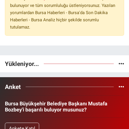
bulunuyor ve tüm sorumluluğu üstleniyorsunuz. Yazılan
yorumlardan Bursa Haberleri - Bursa'da Son Dakika
Haberleri - Bursa Analiz hiçbir şekilde sorumlu
tutulamaz.
Yükleniyor...
Anket
Bursa Büyükşehir Belediye Başkanı Mustafa
Bozbey'i başarılı buluyor musunuz?
Ankete Katıl