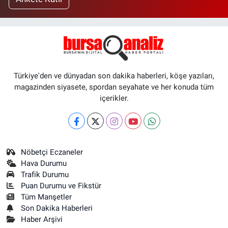
Türkiye'den ve dünyadan son dakika haberleri, köşe yazıları,
magazinden siyasete, spordan seyahate ve her konuda tüm
içerikler.
Nöbetçi Eczaneler
Hava Durumu
Trafik Durumu
Puan Durumu ve Fikstür
Tüm Manşetler
Son Dakika Haberleri
Haber Arşivi