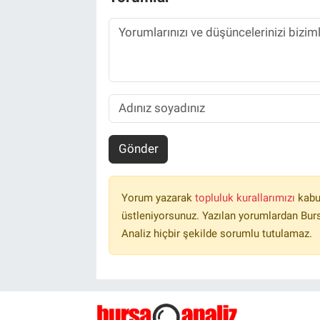
Gönder
Yorum yazarak
topluluk kurallarımızı
kabu
üstleniyorsunuz. Yazılan yorumlardan Burs
Analiz hiçbir şekilde sorumlu tutulamaz.