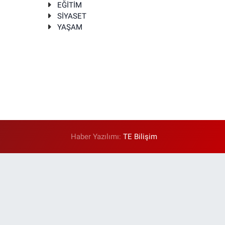
EĞİTİM
SİYASET
YAŞAM
Haber Yazılımı:
TE Bilişim