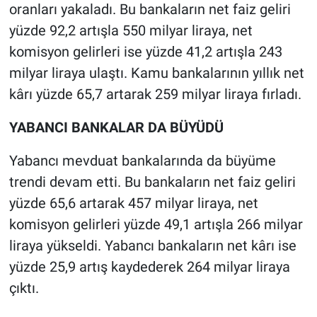
oranları yakaladı. Bu bankaların net faiz geliri
yüzde 92,2 artışla 550 milyar liraya, net
komisyon gelirleri ise yüzde 41,2 artışla 243
milyar liraya ulaştı. Kamu bankalarının yıllık net
kârı yüzde 65,7 artarak 259 milyar liraya fırladı.
YABANCI BANKALAR DA BÜYÜDÜ
Yabancı mevduat bankalarında da büyüme
trendi devam etti. Bu bankaların net faiz geliri
yüzde 65,6 artarak 457 milyar liraya, net
komisyon gelirleri yüzde 49,1 artışla 266 milyar
liraya yükseldi. Yabancı bankaların net kârı ise
yüzde 25,9 artış kaydederek 264 milyar liraya
çıktı.