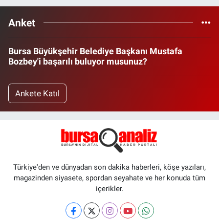
Anket
Bursa Büyükşehir Belediye Başkanı Mustafa
Bozbey'i başarılı buluyor musunuz?
Ankete Katıl
Türkiye'den ve dünyadan son dakika haberleri, köşe yazıları,
magazinden siyasete, spordan seyahate ve her konuda tüm
içerikler.