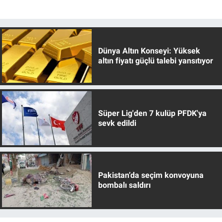
Dünya Altın Konseyi: Yüksek
altın fiyatı güçlü talebi yansıtıyor
Süper Lig'den 7 kulüp PFDK'ya
sevk edildi
Pakistan’da seçim konvoyuna
bombalı saldırı