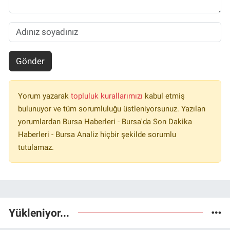
Gönder
Yorum yazarak
topluluk kurallarımızı
kabul etmiş
bulunuyor ve tüm sorumluluğu üstleniyorsunuz. Yazılan
yorumlardan Bursa Haberleri - Bursa'da Son Dakika
Haberleri - Bursa Analiz hiçbir şekilde sorumlu
tutulamaz.
Yükleniyor...