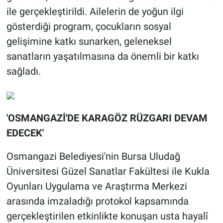
ile gerçekleştirildi. Ailelerin de yoğun ilgi
gösterdiği program, çocukların sosyal
gelişimine katkı sunarken, geleneksel
sanatların yaşatılmasına da önemli bir katkı
sağladı.
'OSMANGAZİ'DE KARAGÖZ RÜZGARI DEVAM
EDECEK'
Osmangazi Belediyesi'nin Bursa Uludağ
Üniversitesi Güzel Sanatlar Fakültesi ile Kukla
Oyunları Uygulama ve Araştırma Merkezi
arasında imzaladığı protokol kapsamında
gerçekleştirilen etkinlikte konuşan usta hayalî