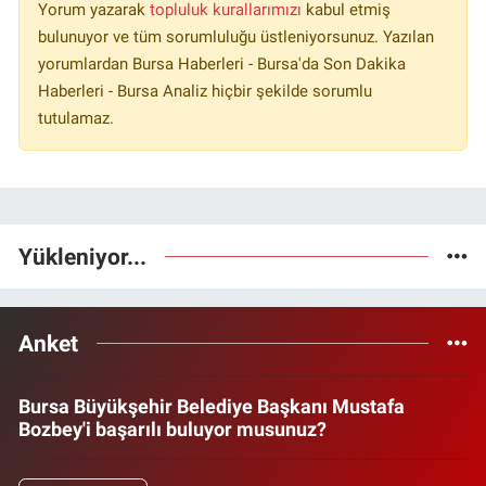
Yorum yazarak
topluluk kurallarımızı
kabul etmiş
bulunuyor ve tüm sorumluluğu üstleniyorsunuz. Yazılan
yorumlardan Bursa Haberleri - Bursa'da Son Dakika
Haberleri - Bursa Analiz hiçbir şekilde sorumlu
tutulamaz.
Yükleniyor...
Anket
Bursa Büyükşehir Belediye Başkanı Mustafa
Bozbey'i başarılı buluyor musunuz?