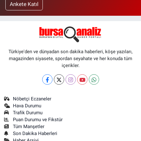
Ankete Katıl
Türkiye'den ve dünyadan son dakika haberleri, köşe yazıları,
magazinden siyasete, spordan seyahate ve her konuda tüm
içerikler.
Nöbetçi Eczaneler
Hava Durumu
Trafik Durumu
Puan Durumu ve Fikstür
Tüm Manşetler
Son Dakika Haberleri
Haber Arşivi