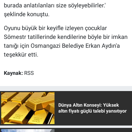
burada anlatılanları size söyleyebilirler.'
şeklinde konuştu.
Oyunu büyük bir keyifle izleyen çocuklar
Sömestr tatillerinde kendilerine böyle bir imkan
tanığı için Osmangazi Belediye Erkan Aydın'a
teşekkür etti.
Kaynak:
RSS
Dünya Altın Konseyi: Yüksek
altın fiyatı güçlü talebi yansıtıyor