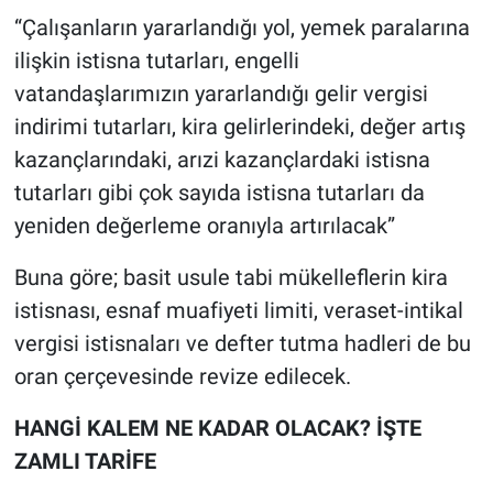
“Çalışanların yararlandığı yol, yemek paralarına
ilişkin istisna tutarları, engelli
vatandaşlarımızın yararlandığı gelir vergisi
indirimi tutarları, kira gelirlerindeki, değer artış
kazançlarındaki, arızi kazançlardaki istisna
tutarları gibi çok sayıda istisna tutarları da
yeniden değerleme oranıyla artırılacak”
Buna göre; basit usule tabi mükelleflerin kira
istisnası, esnaf muafiyeti limiti, veraset-intikal
vergisi istisnaları ve defter tutma hadleri de bu
oran çerçevesinde revize edilecek.
HANGİ KALEM NE KADAR OLACAK? İŞTE
ZAMLI TARİFE