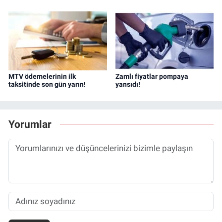
MTV ödemelerinin ilk
Zamlı fiyatlar pompaya
taksitinde son gün yarın!
yansıdı!
Yorumlar