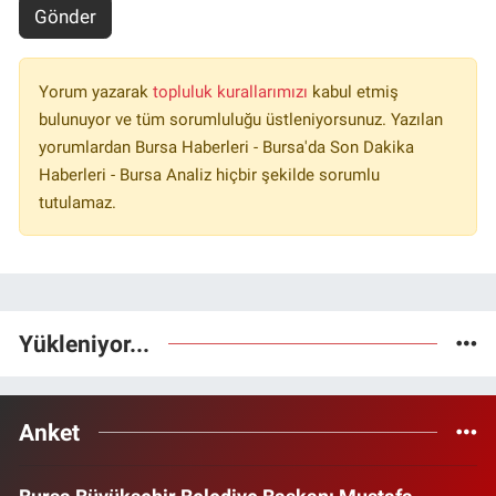
Gönder
Yorum yazarak
topluluk kurallarımızı
kabul etmiş
bulunuyor ve tüm sorumluluğu üstleniyorsunuz. Yazılan
yorumlardan Bursa Haberleri - Bursa'da Son Dakika
Haberleri - Bursa Analiz hiçbir şekilde sorumlu
tutulamaz.
Yükleniyor...
Anket