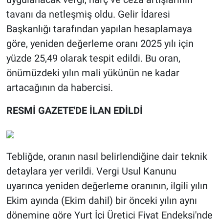
tavanı da netleşmiş oldu. Gelir İdaresi
Başkanlığı tarafından yapılan hesaplamaya
göre, yeniden değerleme oranı 2025 yılı için
yüzde 25,49 olarak tespit edildi. Bu oran,
önümüzdeki yılın mali yükünün ne kadar
artacağının da habercisi.
RESMİ GAZETE'DE İLAN EDİLDİ
Tebliğde, oranın nasıl belirlendiğine dair teknik
detaylara yer verildi. Vergi Usul Kanunu
uyarınca yeniden değerleme oranının, ilgili yılın
Ekim ayında (Ekim dahil) bir önceki yılın aynı
dönemine göre Yurt İçi Üretici Fiyat Endeksi'nde