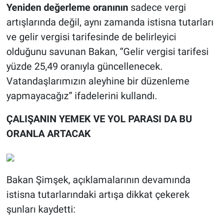
Yeniden değerleme oranının
sadece vergi
artışlarında değil, aynı zamanda istisna tutarları
ve gelir vergisi tarifesinde de belirleyici
olduğunu savunan Bakan, “Gelir vergisi tarifesi
yüzde 25,49 oranıyla güncellenecek.
Vatandaşlarımızın aleyhine bir düzenleme
yapmayacağız” ifadelerini kullandı.
ÇALIŞANIN YEMEK VE YOL PARASI DA BU
ORANLA ARTACAK
Bakan Şimşek, açıklamalarının devamında
istisna tutarlarındaki artışa dikkat çekerek
şunları kaydetti: