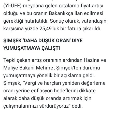
(Yİ-ÜFE) meydana gelen ortalama fiyat artışı
olduğu ve bu oranın Bakanlıkça ilan edilmesi
gerektiği hatırlatıldı. Sonuç olarak, vatandaşın
karşısına yüzde 25,49'luk bir fatura çıkarıldı.
ŞİMŞEK 'DAHA DÜŞÜK ORAN' DİYE
YUMUŞATMAYA ÇALIŞTI
Tepki çeken artış oranının ardından Hazine ve
Maliye Bakanı Mehmet Şimşek'ten durumu
yumuşatmaya yönelik bir açıklama geldi.
Şimşek, “Vergi ve harçları yeniden değerleme
oranı yerine enflasyon hedeflerini dikkate
alarak daha düşük oranda artırmak için
çalışmalarımızı sürdürüyoruz” dedi.