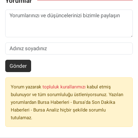
Yorumlar
Gönder
Yorum yazarak
topluluk kurallarımızı
kabul etmiş
bulunuyor ve tüm sorumluluğu üstleniyorsunuz. Yazılan
yorumlardan Bursa Haberleri - Bursa'da Son Dakika
Haberleri - Bursa Analiz hiçbir şekilde sorumlu
tutulamaz.