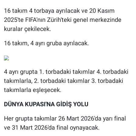
16 takım 4 torbaya ayrılacak ve 20 Kasım
2025'te FIFA'nın Zürih'teki genel merkezinde
kuralar çekilecek.
16 takım, 4 ayrı gruba ayrılacak.
4 ayrı grupta 1. torbadaki takımlar 4. torbadaki
takımlarla, 2. torbadaki takımlar 3. torbadaki
takımlarla eşleşecek.
DÜNYA KUPASI'NA GİDİŞ YOLU
Her grupta takımlar 26 Mart 2026'da yarı final
ve 31 Mart 2026'da final oynayacak.