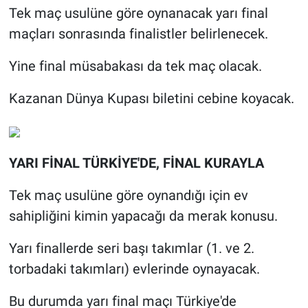
Tek maç usulüne göre oynanacak yarı final
maçları sonrasında finalistler belirlenecek.
Yine final müsabakası da tek maç olacak.
Kazanan Dünya Kupası biletini cebine koyacak.
YARI FİNAL TÜRKİYE'DE, FİNAL KURAYLA
Tek maç usulüne göre oynandığı için ev
sahipliğini kimin yapacağı da merak konusu.
Yarı finallerde seri başı takımlar (1. ve 2.
torbadaki takımları) evlerinde oynayacak.
Bu durumda yarı final maçı Türkiye'de