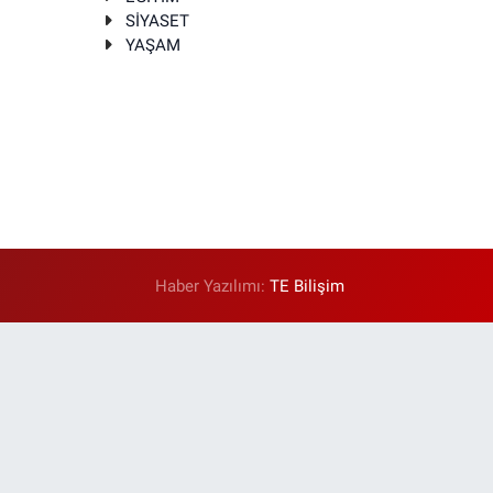
SİYASET
YAŞAM
Haber Yazılımı:
TE Bilişim