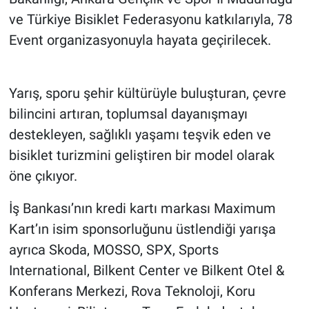
ve Türkiye Bisiklet Federasyonu katkılarıyla, 78
Event organizasyonuyla hayata geçirilecek.
Yarış, sporu şehir kültürüyle buluşturan, çevre
bilincini artıran, toplumsal dayanışmayı
destekleyen, sağlıklı yaşamı teşvik eden ve
bisiklet turizmini geliştiren bir model olarak
öne çıkıyor.
İş Bankası’nın kredi kartı markası Maximum
Kart’ın isim sponsorluğunu üstlendiği yarışa
ayrıca Skoda, MOSSO, SPX, Sports
International, Bilkent Center ve Bilkent Otel &
Konferans Merkezi, Rova Teknoloji, Koru