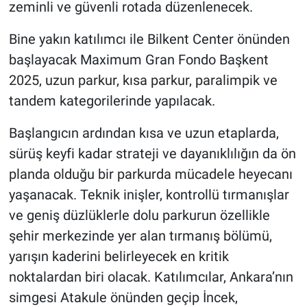
zeminli ve güvenli rotada düzenlenecek.
Bine yakın katılımcı ile Bilkent Center önünden
başlayacak Maximum Gran Fondo Başkent
2025, uzun parkur, kısa parkur, paralimpik ve
tandem kategorilerinde yapılacak.
Başlangıcın ardından kısa ve uzun etaplarda,
sürüş keyfi kadar strateji ve dayanıklılığın da ön
planda olduğu bir parkurda mücadele heyecanı
yaşanacak. Teknik inişler, kontrollü tırmanışlar
ve geniş düzlüklerle dolu parkurun özellikle
şehir merkezinde yer alan tırmanış bölümü,
yarışın kaderini belirleyecek en kritik
noktalardan biri olacak. Katılımcılar, Ankara’nın
simgesi Atakule önünden geçip İncek,