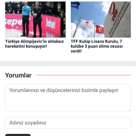
Türkiye Alimpijevic’in ahlaksız
TFF Kulüp Lisans Kurulu, 7
hareketini konuşuyor!
kulübe 3 puan silme cezası
verdi!
Yorumlar