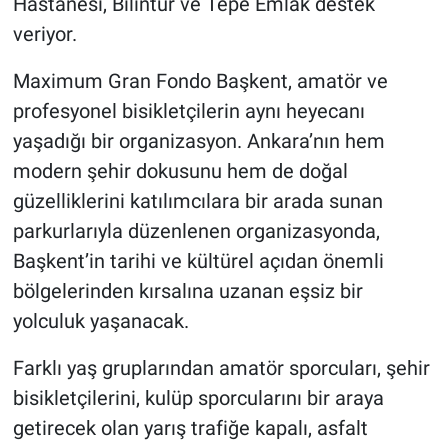
Hastanesi, Bilintur ve Tepe Emlak destek
veriyor.
Maximum Gran Fondo Başkent, amatör ve
profesyonel bisikletçilerin aynı heyecanı
yaşadığı bir organizasyon. Ankara’nın hem
modern şehir dokusunu hem de doğal
güzelliklerini katılımcılara bir arada sunan
parkurlarıyla düzenlenen organizasyonda,
Başkent’in tarihi ve kültürel açıdan önemli
bölgelerinden kırsalına uzanan eşsiz bir
yolculuk yaşanacak.
Farklı yaş gruplarından amatör sporcuları, şehir
bisikletçilerini, kulüp sporcularını bir araya
getirecek olan yarış trafiğe kapalı, asfalt