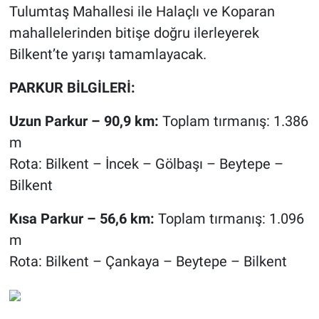
Tulumtaş Mahallesi ile Halaçlı ve Koparan
mahallelerinden bitişe doğru ilerleyerek
Bilkent’te yarışı tamamlayacak.
PARKUR BİLGİLERİ:
Uzun Parkur – 90,9 km:
Toplam tırmanış: 1.386
m
Rota: Bilkent – İncek – Gölbaşı – Beytepe –
Bilkent
Kısa Parkur – 56,6 km:
Toplam tırmanış: 1.096
m
Rota: Bilkent – Çankaya – Beytepe – Bilkent