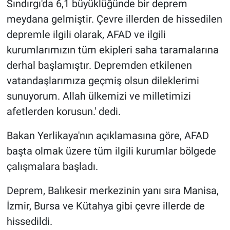
Sındırgı'da 6,1 büyüklüğünde bir deprem
meydana gelmiştir. Çevre illerden de hissedilen
depremle ilgili olarak, AFAD ve ilgili
kurumlarımızın tüm ekipleri saha taramalarına
derhal başlamıştır. Depremden etkilenen
vatandaşlarımıza geçmiş olsun dileklerimi
sunuyorum. Allah ülkemizi ve milletimizi
afetlerden korusun.' dedi.
Bakan Yerlikaya'nın açıklamasına göre, AFAD
başta olmak üzere tüm ilgili kurumlar bölgede
çalışmalara başladı.
Deprem, Balıkesir merkezinin yanı sıra Manisa,
İzmir, Bursa ve Kütahya gibi çevre illerde de
hissedildi.