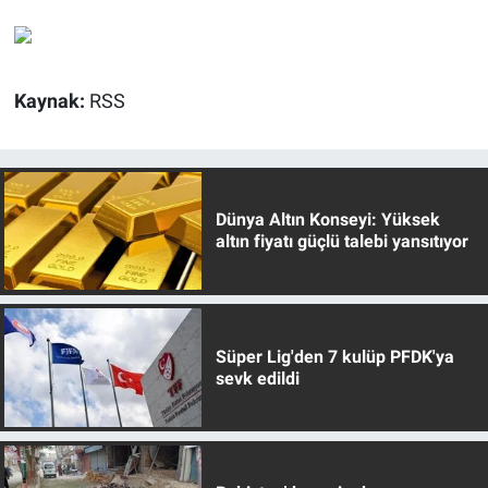
Kaynak:
RSS
Dünya Altın Konseyi: Yüksek
altın fiyatı güçlü talebi yansıtıyor
Süper Lig'den 7 kulüp PFDK'ya
sevk edildi