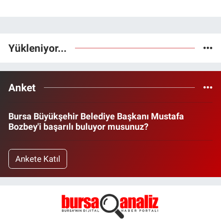
Yükleniyor...
Anket
Bursa Büyükşehir Belediye Başkanı Mustafa
Bozbey'i başarılı buluyor musunuz?
Ankete Katıl