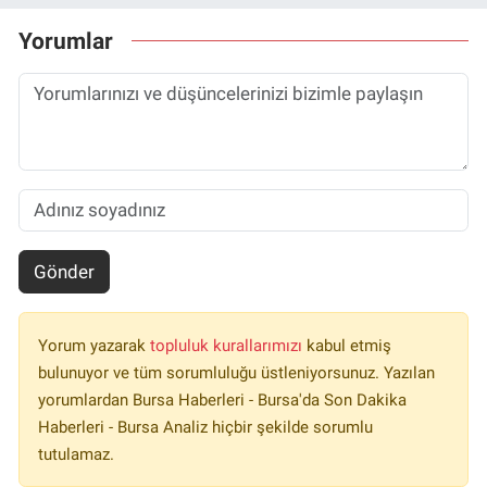
Yorumlar
Gönder
Yorum yazarak
topluluk kurallarımızı
kabul etmiş
bulunuyor ve tüm sorumluluğu üstleniyorsunuz. Yazılan
yorumlardan Bursa Haberleri - Bursa'da Son Dakika
Haberleri - Bursa Analiz hiçbir şekilde sorumlu
tutulamaz.