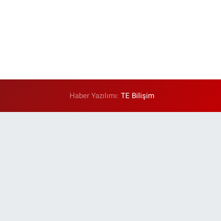
Haber Yazılımı:
TE Bilişim