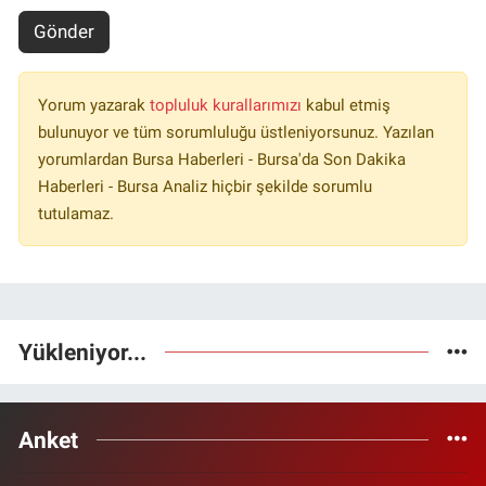
Gönder
Yorum yazarak
topluluk kurallarımızı
kabul etmiş
bulunuyor ve tüm sorumluluğu üstleniyorsunuz. Yazılan
yorumlardan Bursa Haberleri - Bursa'da Son Dakika
Haberleri - Bursa Analiz hiçbir şekilde sorumlu
tutulamaz.
Yükleniyor...
Anket