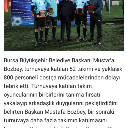
Bursa Büyükşehir Belediye Başkanı Mustafa
Bozbey, turnuvaya katılan 52 takımı ve yaklaşık
800 personeli dostça mücadelelerinden dolayı
tebrik etti. Turnuvaya katılan takım
oyuncularının birbirlerini tanıma fırsatı
yakalayıp arkadaşlık duygularını pekiştirdiğini
belirten Başkan Mustafa Bozbey, bir sonraki
turnuvaya daha fazla takımın katılmasını