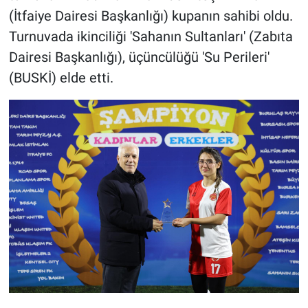
(İtfaiye Dairesi Başkanlığı) kupanın sahibi oldu.
Turnuvada ikinciliği 'Sahanın Sultanları' (Zabıta
Dairesi Başkanlığı), üçüncülüğü 'Su Perileri'
(BUSKİ) elde etti.