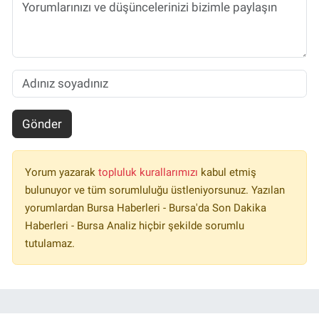
Gönder
Yorum yazarak
topluluk kurallarımızı
kabul etmiş
bulunuyor ve tüm sorumluluğu üstleniyorsunuz. Yazılan
yorumlardan Bursa Haberleri - Bursa'da Son Dakika
Haberleri - Bursa Analiz hiçbir şekilde sorumlu
tutulamaz.