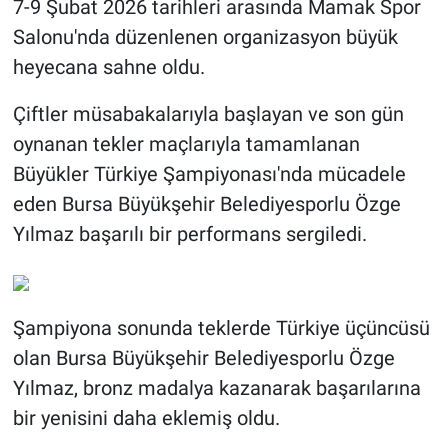
7-9 Şubat 2026 tarihleri arasında Mamak Spor
Salonu'nda düzenlenen organizasyon büyük
heyecana sahne oldu.
Çiftler müsabakalarıyla başlayan ve son gün
oynanan tekler maçlarıyla tamamlanan
Büyükler Türkiye Şampiyonası'nda mücadele
eden Bursa Büyükşehir Belediyesporlu Özge
Yılmaz başarılı bir performans sergiledi.
Şampiyona sonunda teklerde Türkiye üçüncüsü
olan Bursa Büyükşehir Belediyesporlu Özge
Yılmaz, bronz madalya kazanarak başarılarına
bir yenisini daha eklemiş oldu.