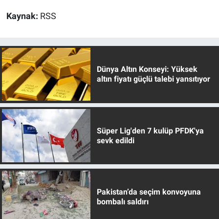
Kaynak:
RSS
Dünya Altın Konseyi: Yüksek
altın fiyatı güçlü talebi yansıtıyor
Süper Lig'den 7 kulüp PFDK'ya
sevk edildi
Pakistan’da seçim konvoyuna
bombalı saldırı