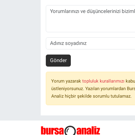
Gönder
Yorum yazarak
topluluk kurallarımızı
kabu
üstleniyorsunuz. Yazılan yorumlardan Burs
Analiz hiçbir şekilde sorumlu tutulamaz.