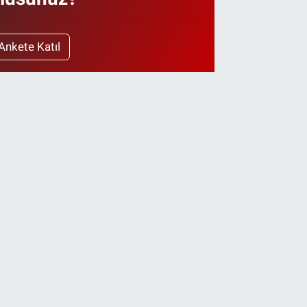
Ankete Katıl