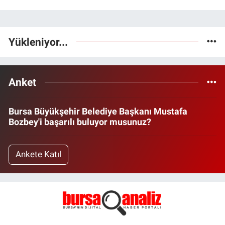
Yükleniyor...
Anket
Bursa Büyükşehir Belediye Başkanı Mustafa
Bozbey'i başarılı buluyor musunuz?
Ankete Katıl