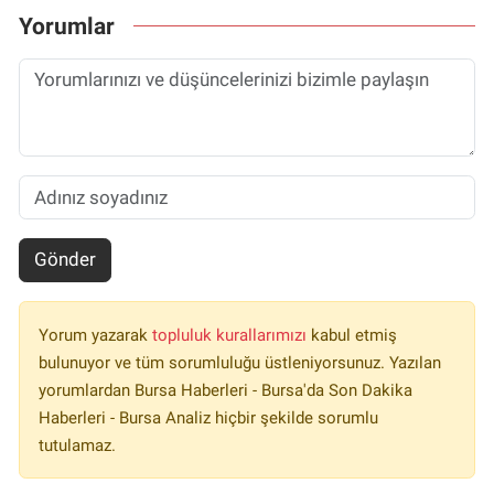
Yorumlar
Gönder
Yorum yazarak
topluluk kurallarımızı
kabul etmiş
bulunuyor ve tüm sorumluluğu üstleniyorsunuz. Yazılan
yorumlardan Bursa Haberleri - Bursa'da Son Dakika
Haberleri - Bursa Analiz hiçbir şekilde sorumlu
tutulamaz.