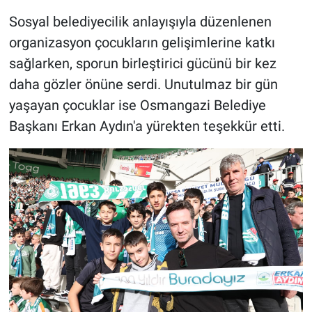
Sosyal belediyecilik anlayışıyla düzenlenen
organizasyon çocukların gelişimlerine katkı
sağlarken, sporun birleştirici gücünü bir kez
daha gözler önüne serdi. Unutulmaz bir gün
yaşayan çocuklar ise Osmangazi Belediye
Başkanı Erkan Aydın'a yürekten teşekkür etti.