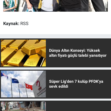
Kaynak:
RSS
Dünya Altın Konseyi: Yüksek
altın fiyatı güçlü talebi yansıtıyor
Süper Lig'den 7 kulüp PFDK'ya
sevk edildi