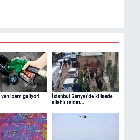
 yeni zam geliyor!
İstanbul Sarıyer'de kilisede
silahlı saldırı...