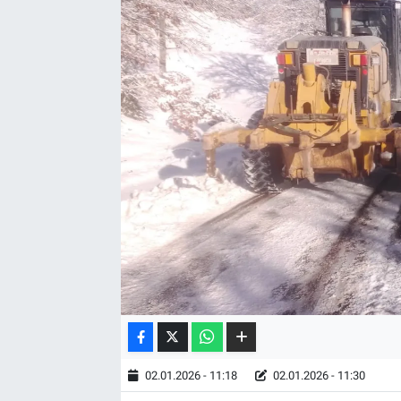
02.01.2026 - 11:18
02.01.2026 - 11:30