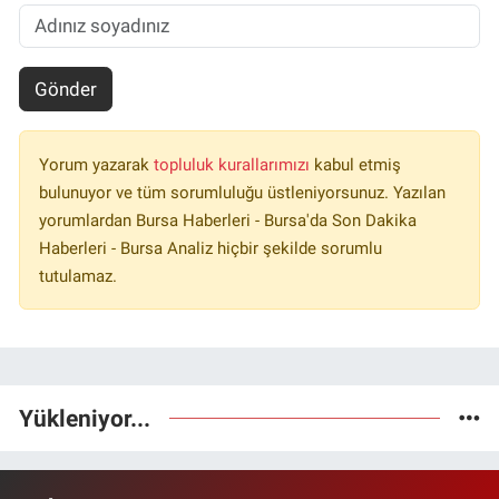
Gönder
Yorum yazarak
topluluk kurallarımızı
kabul etmiş
bulunuyor ve tüm sorumluluğu üstleniyorsunuz. Yazılan
yorumlardan Bursa Haberleri - Bursa'da Son Dakika
Haberleri - Bursa Analiz hiçbir şekilde sorumlu
tutulamaz.
Yükleniyor...