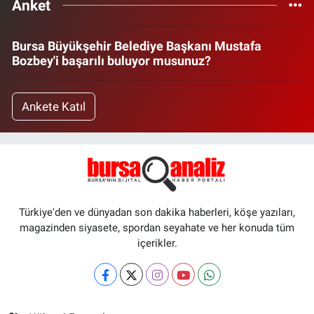
Anket
Bursa Büyükşehir Belediye Başkanı Mustafa
Bozbey'i başarılı buluyor musunuz?
Ankete Katıl
Türkiye'den ve dünyadan son dakika haberleri, köşe yazıları,
magazinden siyasete, spordan seyahate ve her konuda tüm
içerikler.