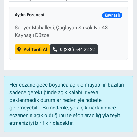
Aydın Eczanesi
Kaynaşlı
Sarıyer Mahallesi, Çağlayan Sokak No:43
Kaynaşlı Düzce
Yol Tarifi Al
0 (380) 544 22 22
Her eczane gece boyunca açık olmayabilir, bazıları
sadece gerektiğinde açık kalabilir veya
beklenmedik durumlar nedeniyle nöbete
gelemeyebilir. Bu nedenle, yola çıkmadan önce
eczanenin açık olduğunu telefon aracılığıyla teyit
etmeniz iyi bir fikir olacaktır.