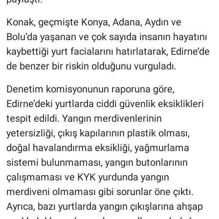
Konak, geçmişte Konya, Adana, Aydın ve
Bolu’da yaşanan ve çok sayıda insanın hayatını
kaybettiği yurt facialarını hatırlatarak, Edirne’de
de benzer bir riskin olduğunu vurguladı.
Denetim komisyonunun raporuna göre,
Edirne’deki yurtlarda ciddi güvenlik eksiklikleri
tespit edildi. Yangın merdivenlerinin
yetersizliği, çıkış kapılarının plastik olması,
doğal havalandırma eksikliği, yağmurlama
sistemi bulunmaması, yangın butonlarının
çalışmaması ve KYK yurdunda yangın
merdiveni olmaması gibi sorunlar öne çıktı.
Ayrıca, bazı yurtlarda yangın çıkışlarına ahşap