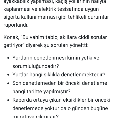
ayakkabılık yapılması, kaçış yollarının halıyla
kaplanması ve elektrik tesisatında uygun
sigorta kullanılmaması gibi tehlikeli durumlar
raporlandı.
Konak, “Bu vahim tablo, akıllara ciddi sorular
getiriyor” diyerek şu soruları yöneltti:
Yurtların denetlenmesi kimin yetki ve
sorumluluğundadır?
Yurtlar hangi sıklıkla denetlenmektedir?
Son denetlemeden bir önceki denetleme
hangi tarihte yapılmıştır?
Raporda ortaya çıkan eksiklikler bir önceki
denetlemede yoktur da o günden bugüne
mi ortaya çıkmıştır?