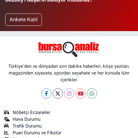
Ankete Katıl
Türkiye'den ve dünyadan son dakika haberleri, köşe yazıları,
magazinden siyasete, spordan seyahate ve her konuda tüm
içerikler.
Nöbetçi Eczaneler
Hava Durumu
Trafik Durumu
Puan Durumu ve Fikstür