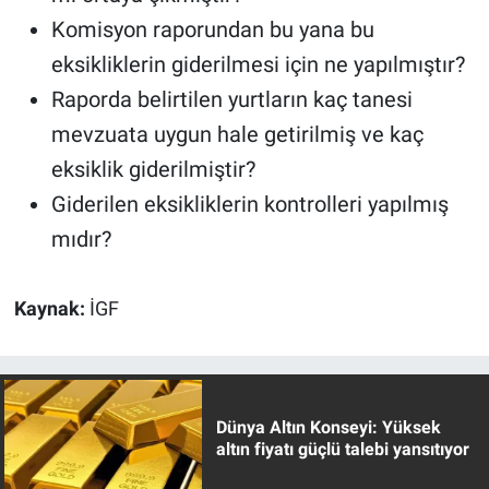
Komisyon raporundan bu yana bu
eksikliklerin giderilmesi için ne yapılmıştır?
Raporda belirtilen yurtların kaç tanesi
mevzuata uygun hale getirilmiş ve kaç
eksiklik giderilmiştir?
Giderilen eksikliklerin kontrolleri yapılmış
mıdır?
Kaynak:
İGF
Dünya Altın Konseyi: Yüksek
altın fiyatı güçlü talebi yansıtıyor