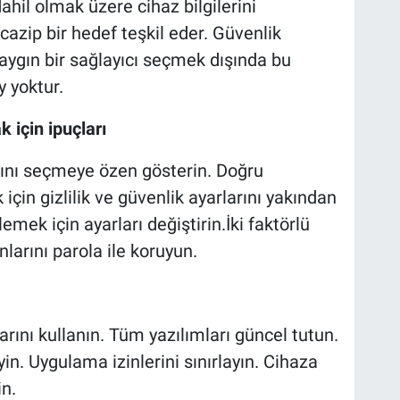
dahil olmak üzere cihaz bilgilerini
 cazip bir hedef teşkil eder. Güvenlik
aygın bir sağlayıcı seçmek dışında bu
 yoktur.
k için ipuçları
larını seçmeye özen gösterin. Doğru
için gizlilik ve güvenlik ayarlarını yakından
emek için ayarları değiştirin.İki faktörlü
nlarını parola ile koruyun.
ını kullanın. Tüm yazılımları güncel tutun.
in. Uygulama izinlerini sınırlayın. Cihaza
in.