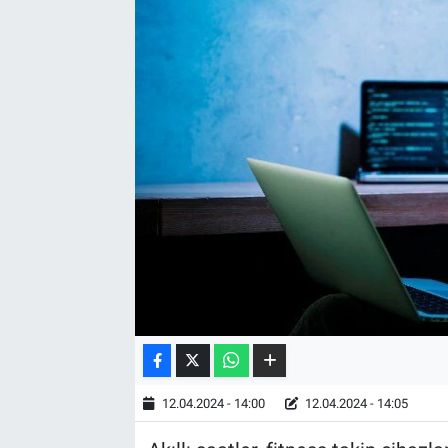
12.04.2024 - 14:00
12.04.2024 - 14:05