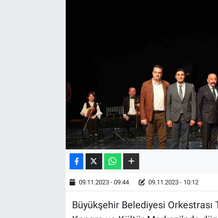
09.11.2023 - 09:44
09.11.2023 - 10:12
Büyükşehir Belediyesi Orkestrası