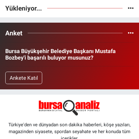
Yükleniyor...
Anket
Bursa Büyükşehir Belediye Başkanı Mustafa
Bozbey'i başarılı buluyor musunuz?
Ankete Katıl
Türkiye'den ve dünyadan son dakika haberleri, köşe yazıları,
magazinden siyasete, spordan seyahate ve her konuda tüm
içerikler.