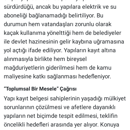
sürdürdüğü, ancak bu yapılara elektrik ve su
aboneliği bağlanamadığı belirtiliyor. Bu
durumun hem vatandaşları zorunlu olarak
kaçak kullanıma yönelttiği hem de belediyeler
ile devlet hazinesinin gelir kaybına uğramasına
yol açtığı ifade ediliyor. Yapıların kayıt altına
alınmasıyla birlikte hem bireysel
mağduriyetlerin giderilmesi hem de kamu
maliyesine katkı sağlanması hedefleniyor.
“Toplumsal Bir Mesele” Çağrısı
Yapı kayıt belgesi sahiplerinin yaşadığı mülkiyet
sorunlarının çözülmesi ve afetlere dayanıklı
yapıların net biçimde tespit edilmesi, teklifin
öncelikli hedefleri arasında yer alıyor. Konuya