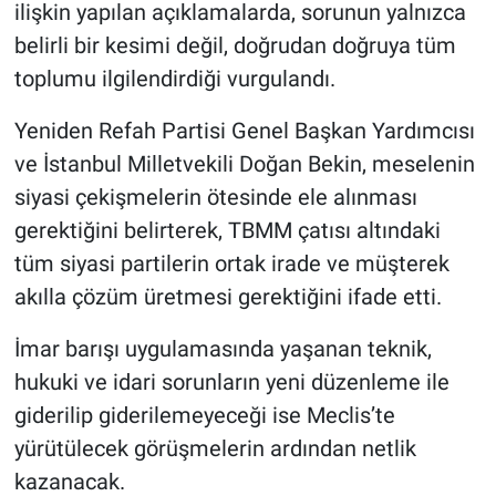
ilişkin yapılan açıklamalarda, sorunun yalnızca
belirli bir kesimi değil, doğrudan doğruya tüm
toplumu ilgilendirdiği vurgulandı.
Yeniden Refah Partisi Genel Başkan Yardımcısı
ve İstanbul Milletvekili Doğan Bekin, meselenin
siyasi çekişmelerin ötesinde ele alınması
gerektiğini belirterek, TBMM çatısı altındaki
tüm siyasi partilerin ortak irade ve müşterek
akılla çözüm üretmesi gerektiğini ifade etti.
İmar barışı uygulamasında yaşanan teknik,
hukuki ve idari sorunların yeni düzenleme ile
giderilip giderilemeyeceği ise Meclis’te
yürütülecek görüşmelerin ardından netlik
kazanacak.