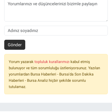
Gönder
Yorum yazarak
topluluk kurallarımızı
kabul etmiş
bulunuyor ve tüm sorumluluğu üstleniyorsunuz. Yazılan
yorumlardan Bursa Haberleri - Bursa'da Son Dakika
Haberleri - Bursa Analiz hiçbir şekilde sorumlu
tutulamaz.