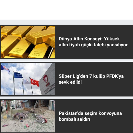
Dünya Altın Konseyi: Yüksek
altın fiyatı güçlü talebi yansıtıyor
Süper Lig'den 7 kulüp PFDK'ya
sevk edildi
Pakistan’da seçim konvoyuna
bombalı saldırı