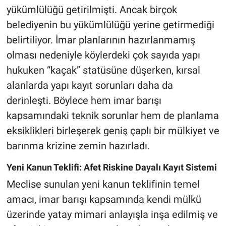
yükümlülüğü getirilmişti. Ancak birçok
belediyenin bu yükümlülüğü yerine getirmediği
belirtiliyor. İmar planlarının hazırlanmamış
olması nedeniyle köylerdeki çok sayıda yapı
hukuken “kaçak” statüsüne düşerken, kırsal
alanlarda yapı kayıt sorunları daha da
derinleşti. Böylece hem imar barışı
kapsamındaki teknik sorunlar hem de planlama
eksiklikleri birleşerek geniş çaplı bir mülkiyet ve
barınma krizine zemin hazırladı.
Yeni Kanun Teklifi: Afet Riskine Dayalı Kayıt Sistemi
Meclise sunulan yeni kanun teklifinin temel
amacı, imar barışı kapsamında kendi mülkü
üzerinde yatay mimari anlayışla inşa edilmiş ve