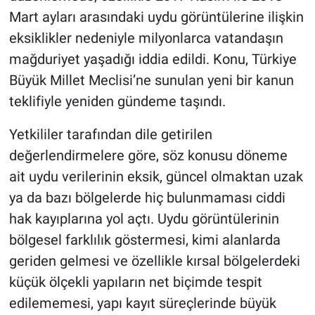
Mart ayları arasındaki uydu görüntülerine ilişkin
eksiklikler nedeniyle milyonlarca vatandaşın
mağduriyet yaşadığı iddia edildi. Konu, Türkiye
Büyük Millet Meclisi’ne sunulan yeni bir kanun
teklifiyle yeniden gündeme taşındı.
Yetkililer tarafından dile getirilen
değerlendirmelere göre, söz konusu döneme
ait uydu verilerinin eksik, güncel olmaktan uzak
ya da bazı bölgelerde hiç bulunmaması ciddi
hak kayıplarına yol açtı. Uydu görüntülerinin
bölgesel farklılık göstermesi, kimi alanlarda
geriden gelmesi ve özellikle kırsal bölgelerdeki
küçük ölçekli yapıların net biçimde tespit
edilememesi, yapı kayıt süreçlerinde büyük