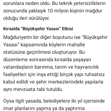
sorunlara neden oldu. Bu teknik yetersizliklerin
sonucunda yaklaşık 10 milyon kişinin mağdur
olduğu ileri sürülüyor.
Kırsalda “Büyükşehir Yasası” Etkisi
Mağduriyetin bir diğer boyutunu ise “Büyükşehir
Yasası” kapsamında köylerin mahalle
statüsüne geçirilmesi oluşturuyor. Bu
düzenleme sonrasında kırsalda yaşayan
vatandaşların barınma, tarım ve hayvancılık
faaliyetleri için inşa ettiği birçok yapı ruhsatsız
kabul edildi ve şehir merkezlerindeki yapılarla
aynı mevzuata tabi tutuldu.
Oysa ilgili yasada, belediyelere iki yıl içerisinde
imar planlarını yapma ya da yaptırma