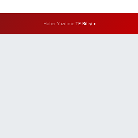
Haber Yazılımı:
TE Bilişim