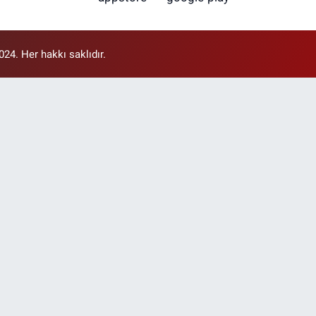
4. Her hakkı saklıdır.