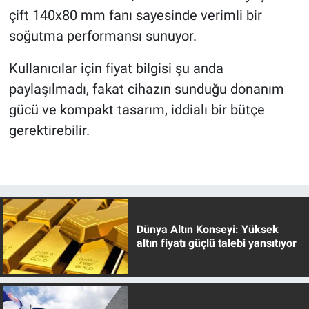
çift 140x80 mm fanı sayesinde verimli bir
soğutma performansı sunuyor.
Kullanıcılar için fiyat bilgisi şu anda
paylaşılmadı, fakat cihazın sunduğu donanım
gücü ve kompakt tasarım, iddialı bir bütçe
gerektirebilir.
Dünya Altın Konseyi: Yüksek
altın fiyatı güçlü talebi yansıtıyor