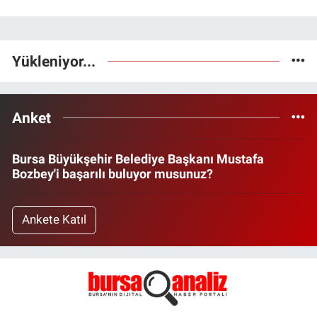
Yükleniyor...
Anket
Bursa Büyükşehir Belediye Başkanı Mustafa
Bozbey'i başarılı buluyor musunuz?
Ankete Katıl