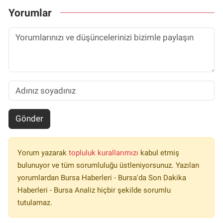
Yorumlar
Gönder
Yorum yazarak
topluluk kurallarımızı
kabul etmiş
bulunuyor ve tüm sorumluluğu üstleniyorsunuz. Yazılan
yorumlardan Bursa Haberleri - Bursa'da Son Dakika
Haberleri - Bursa Analiz hiçbir şekilde sorumlu
tutulamaz.