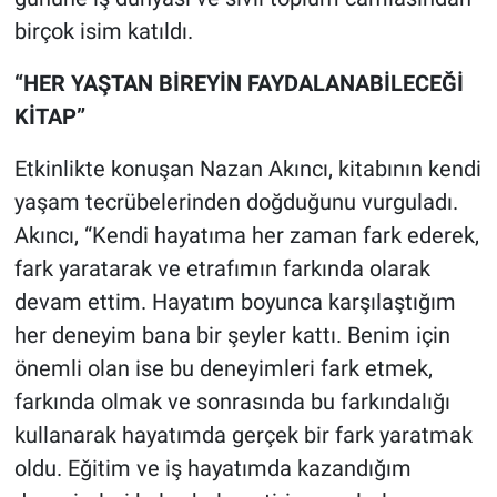
birçok isim katıldı.
“HER YAŞTAN BİREYİN FAYDALANABİLECEĞİ
KİTAP”
Etkinlikte konuşan Nazan Akıncı, kitabının kendi
yaşam tecrübelerinden doğduğunu vurguladı.
Akıncı, “Kendi hayatıma her zaman fark ederek,
fark yaratarak ve etrafımın farkında olarak
devam ettim. Hayatım boyunca karşılaştığım
her deneyim bana bir şeyler kattı. Benim için
önemli olan ise bu deneyimleri fark etmek,
farkında olmak ve sonrasında bu farkındalığı
kullanarak hayatımda gerçek bir fark yaratmak
oldu. Eğitim ve iş hayatımda kazandığım