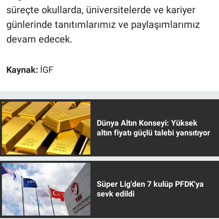
süreçte okullarda, üniversitelerde ve kariyer
günlerinde tanıtımlarımız ve paylaşımlarımız
devam edecek.
Kaynak:
İGF
Dünya Altın Konseyi: Yüksek
altın fiyatı güçlü talebi yansıtıyor
Süper Lig'den 7 kulüp PFDK'ya
sevk edildi