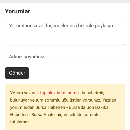
Yorumlar
Gönder
Yorum yazarak
topluluk kurallarımızı
kabul etmiş
bulunuyor ve tüm sorumluluğu üstleniyorsunuz. Yazılan
yorumlardan Bursa Haberleri - Bursa'da Son Dakika
Haberleri - Bursa Analiz hiçbir şekilde sorumlu
tutulamaz.