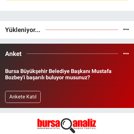
Yükleniyor...
Anket
Bursa Büyükşehir Belediye Başkanı Mustafa
Bozbey'i başarılı buluyor musunuz?
Ankete Katıl