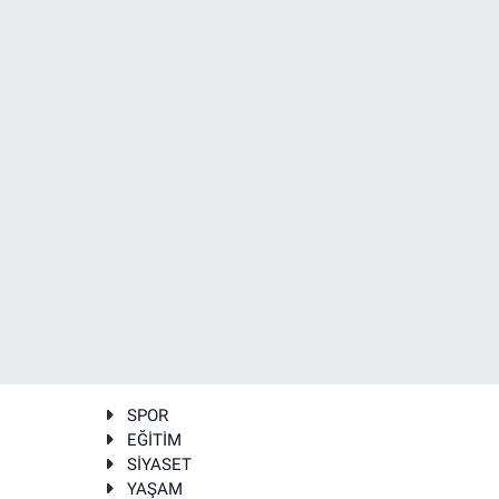
SPOR
EĞİTİM
SİYASET
YAŞAM