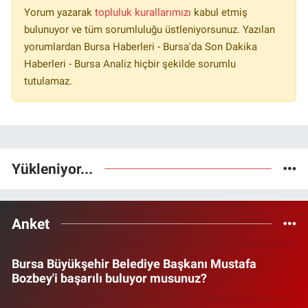
Yorum yazarak
topluluk kurallarımızı
kabul etmiş
bulunuyor ve tüm sorumluluğu üstleniyorsunuz. Yazılan
yorumlardan Bursa Haberleri - Bursa'da Son Dakika
Haberleri - Bursa Analiz hiçbir şekilde sorumlu
tutulamaz.
Yükleniyor...
Anket
Bursa Büyükşehir Belediye Başkanı Mustafa
Bozbey'i başarılı buluyor musunuz?