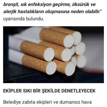
bronşit, sık enfeksiyon geçirme, öksürük ve
alerjik hastalıkların oluşmasına neden olabilir."
uyarısında bulundu.
EKİPLER SIKI BİR ŞEKİLDE DENETLEYECEK
Belediye zabıta ekipleri ve dumansız hava