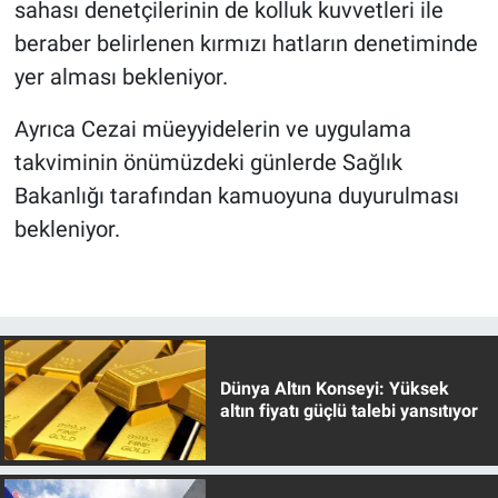
sahası denetçilerinin de kolluk kuvvetleri ile
beraber belirlenen kırmızı hatların denetiminde
yer alması bekleniyor.
Ayrıca Cezai müeyyidelerin ve uygulama
takviminin önümüzdeki günlerde Sağlık
Bakanlığı tarafından kamuoyuna duyurulması
bekleniyor.
Dünya Altın Konseyi: Yüksek
altın fiyatı güçlü talebi yansıtıyor