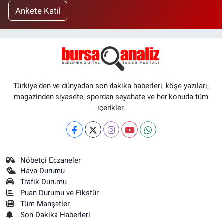
Ankete Katıl
Türkiye'den ve dünyadan son dakika haberleri, köşe yazıları,
magazinden siyasete, spordan seyahate ve her konuda tüm
içerikler.
Nöbetçi Eczaneler
Hava Durumu
Trafik Durumu
Puan Durumu ve Fikstür
Tüm Manşetler
Son Dakika Haberleri