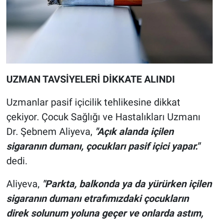
UZMAN TAVSİYELERİ DİKKATE ALINDI
Uzmanlar pasif içicilik tehlikesine dikkat
çekiyor. Çocuk Sağlığı ve Hastalıkları Uzmanı
Dr. Şebnem Aliyeva,
"Açık alanda içilen
sigaranın dumanı, çocukları pasif içici yapar."
dedi.
Aliyeva,
"Parkta, balkonda ya da yürürken içilen
sigaranın dumanı etrafımızdaki çocukların
direk solunum yoluna geçer ve onlarda astım,