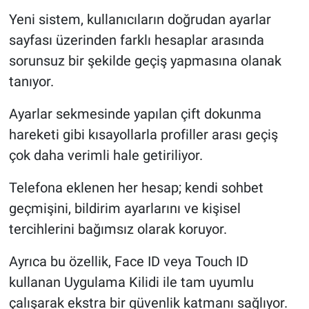
Yeni sistem, kullanıcıların doğrudan ayarlar
sayfası üzerinden farklı hesaplar arasında
sorunsuz bir şekilde geçiş yapmasına olanak
tanıyor.
Ayarlar sekmesinde yapılan çift dokunma
hareketi gibi kısayollarla profiller arası geçiş
çok daha verimli hale getiriliyor.
Telefona eklenen her hesap; kendi sohbet
geçmişini, bildirim ayarlarını ve kişisel
tercihlerini bağımsız olarak koruyor.
Ayrıca bu özellik, Face ID veya Touch ID
kullanan Uygulama Kilidi ile tam uyumlu
çalışarak ekstra bir güvenlik katmanı sağlıyor.