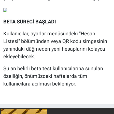
BETA SÜRECİ BAŞLADI
Kullanıcılar, ayarlar menüsündeki "Hesap
Listesi" bölümünden veya QR kodu simgesinin
yanındaki düğmeden yeni hesaplarını kolayca
ekleyebilecek.
Şu an belirli beta test kullanıcılarına sunulan
özelliğin, önümüzdeki haftalarda tüm
kullanıcılara açılması bekleniyor.