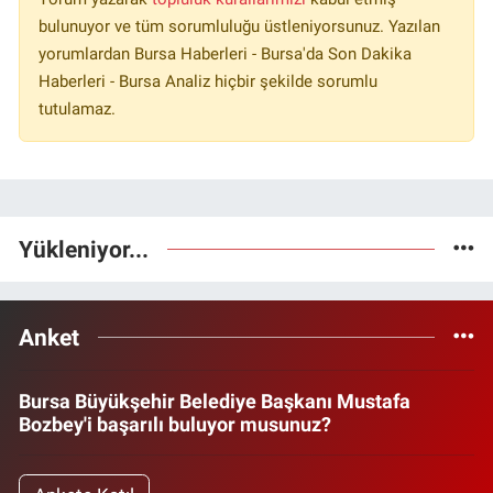
bulunuyor ve tüm sorumluluğu üstleniyorsunuz. Yazılan
yorumlardan Bursa Haberleri - Bursa'da Son Dakika
Haberleri - Bursa Analiz hiçbir şekilde sorumlu
tutulamaz.
Yükleniyor...
Anket
Bursa Büyükşehir Belediye Başkanı Mustafa
Bozbey'i başarılı buluyor musunuz?