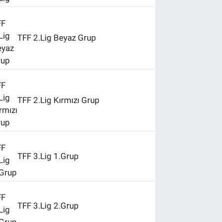
TFF 2.Lig Beyaz Grup
TFF 2.Lig Kırmızı Grup
TFF 3.Lig 1.Grup
TFF 3.Lig 2.Grup