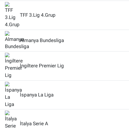
TFF 3.Lig 4.Grup
Almanya Bundesliga
İngiltere Premier Lig
İspanya La Liga
İtalya Serie A