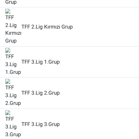
TFF 2.Lig Kırmızı Grup
TFF 3.Lig 1.Grup
TFF 3.Lig 2.Grup
TFF 3.Lig 3.Grup