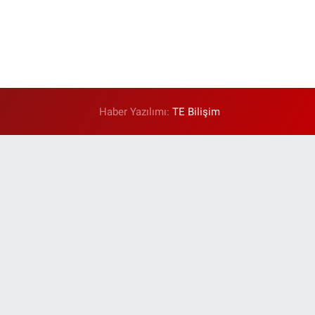
Haber Yazılımı:
TE Bilişim